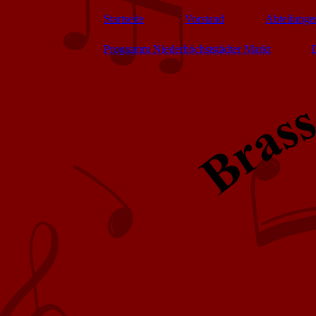
Startseite
Vorstand
Abteilunge
Programm Niederhöchststädter Markt