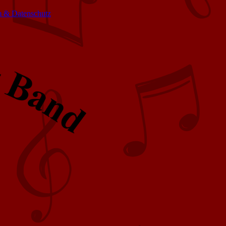
 & Datenschutz