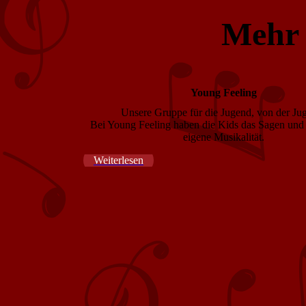
Mehr 
Young Feeling
Unsere Gruppe für die Jugend, von der Ju
Bei Young Feeling haben die Kids das Sagen und 
eigene Musikalität.
Weiterlesen