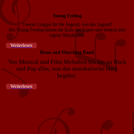
Young Feeling
Unsere Gruppe für die Jugend, von der Jugend!
Bei Young Feeling haben die Kids das Sagen und fördern ihre
eigene Musikalität.
Weiterlesen
Br
a
ss and Marching Band
Von Musical und Film Melodien bis hin zu Rock
und Pop alles, was das musikalische Herz
begehrt.
Weiterlesen