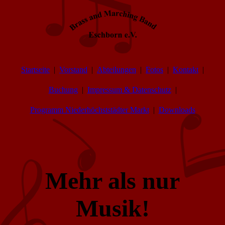
Startseite
Vorstand
Abteilungen
Fotos
Kontakt
Buchung
Impressum & Datenschutz
Programm Niederhöchststädter Markt
Downloads
Mehr als nur
Musik!