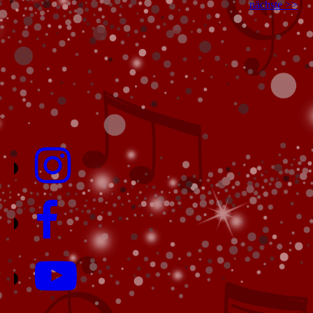
nächste >>