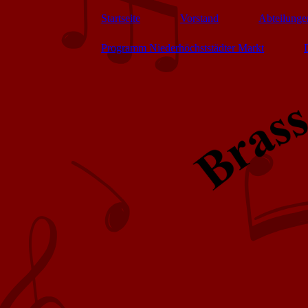
Startseite
Vorstand
Abteilunge
Programm Niederhöchststädter Markt