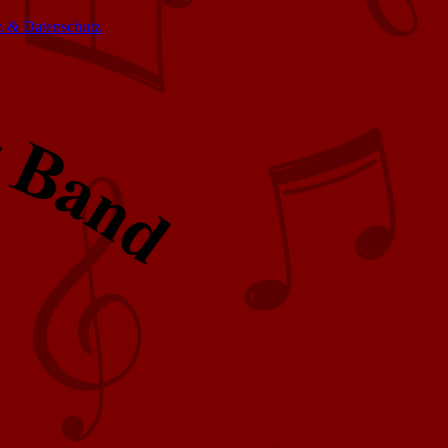
 & Datenschutz